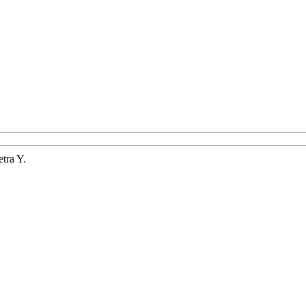
tra Y.