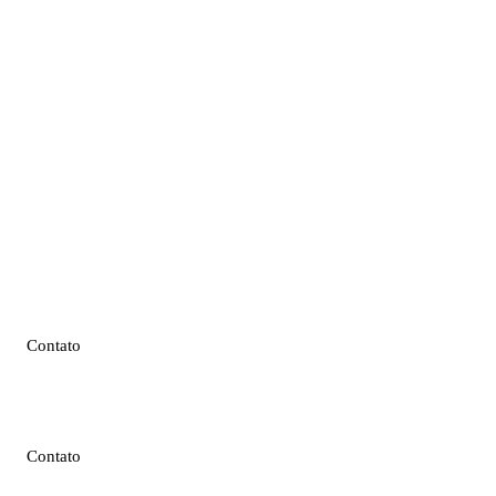
Contato
Contato