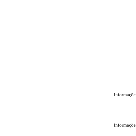
Informaçõe
Informaçõe