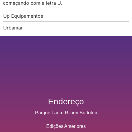
começando com a letra U.
Up Equipamentos
Urbamar
Endereço
Parque Lauro Ricieri Bortolon
Edições Anteriores