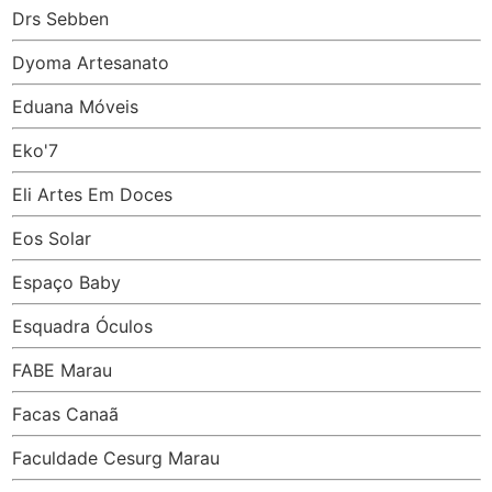
Drs Sebben
Dyoma Artesanato
Eduana Móveis
Eko'7
Eli Artes Em Doces
Eos Solar
Espaço Baby
Esquadra Óculos
FABE Marau
Facas Canaã
Faculdade Cesurg Marau