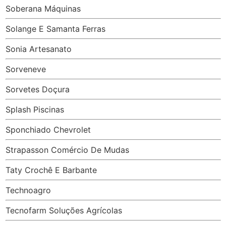
Soberana Máquinas
Solange E Samanta Ferras
Sonia Artesanato
Sorveneve
Sorvetes Doçura
Splash Piscinas
Sponchiado Chevrolet
Strapasson Comércio De Mudas
Taty Crochê E Barbante
Technoagro
Tecnofarm Soluções Agrícolas