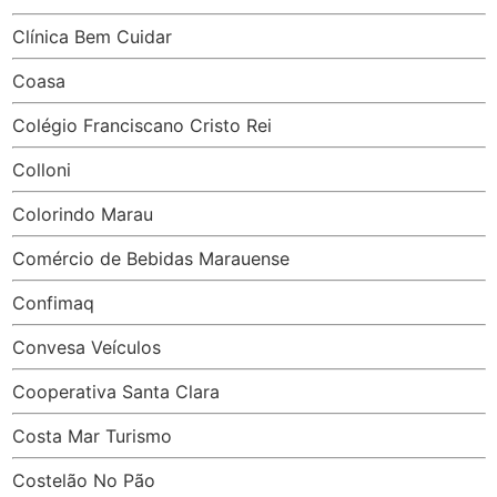
Clínica Bem Cuidar
Coasa
Colégio Franciscano Cristo Rei
Colloni
Colorindo Marau
Comércio de Bebidas Marauense
Confimaq
Convesa Veículos
Cooperativa Santa Clara
Costa Mar Turismo
Costelão No Pão