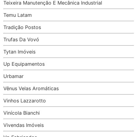
Teixeira Manutenção E Mecânica Industrial
Temu Latam
Tradição Postos
Trufas Da Vovó
Tytan Imóveis
Up Equipamentos
Urbamar
Vênus Velas Aromáticas
Vinhos Lazzarotto
Vinícola Bianchi
Vivendas Imóveis