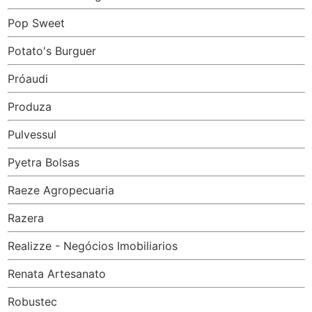
Pop Sweet
Potato's Burguer
Próaudi
Produza
Pulvessul
Pyetra Bolsas
Raeze Agropecuaria
Razera
Realizze - Negócios Imobiliarios
Renata Artesanato
Robustec