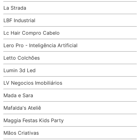
La Strada
LBF Industrial
Lc Hair Compro Cabelo
Lero Pro - Inteligência Artificial
Letto Colchões
Lumin 3d Led
LV Negocios Imobiliários
Mada e Sara
Mafalda's Ateliê
Maggia Festas Kids Party
Mãos Criativas