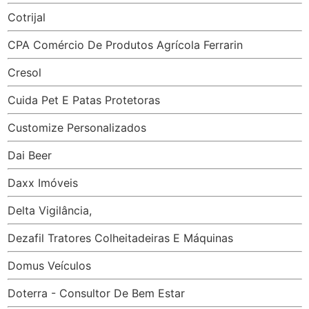
Cotrijal
CPA Comércio De Produtos Agrícola Ferrarin
Cresol
Cuida Pet E Patas Protetoras
Customize Personalizados
Dai Beer
Daxx Imóveis
Delta Vigilância,
Dezafil Tratores Colheitadeiras E Máquinas
Domus Veículos
Doterra - Consultor De Bem Estar