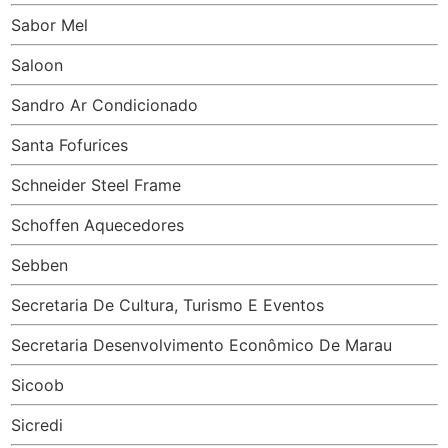
Sabor Mel
Saloon
Sandro Ar Condicionado
Santa Fofurices
Schneider Steel Frame
Schoffen Aquecedores
Sebben
Secretaria De Cultura, Turismo E Eventos
Secretaria Desenvolvimento Econômico De Marau
Sicoob
Sicredi