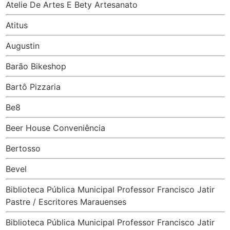
Atelie De Artes E Bety Artesanato
Atitus
Augustin
Barão Bikeshop
Bartô Pizzaria
Be8
Beer House Conveniência
Bertosso
Bevel
Biblioteca Pública Municipal Professor Francisco Jatir
Pastre / Escritores Marauenses
Biblioteca Pública Municipal Professor Francisco Jatir