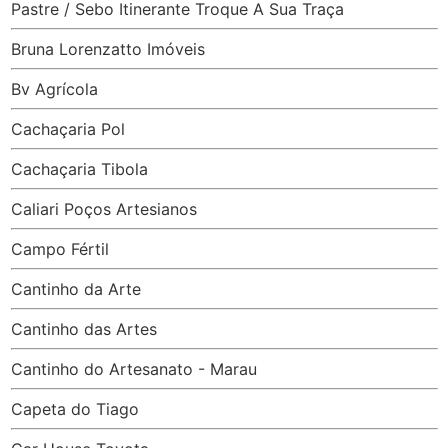
Pastre / Sebo Itinerante Troque A Sua Traça
Bruna Lorenzatto Imóveis
Bv Agrícola
Cachaçaria Pol
Cachaçaria Tibola
Caliari Poços Artesianos
Campo Fértil
Cantinho da Arte
Cantinho das Artes
Cantinho do Artesanato - Marau
Capeta do Tiago