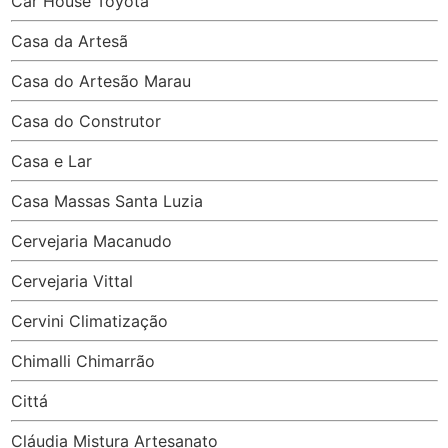
Car House Toyota
Casa da Artesã
Casa do Artesão Marau
Casa do Construtor
Casa e Lar
Casa Massas Santa Luzia
Cervejaria Macanudo
Cervejaria Vittal
Cervini Climatização
Chimalli Chimarrão
Cittá
Cláudia Mistura Artesanato