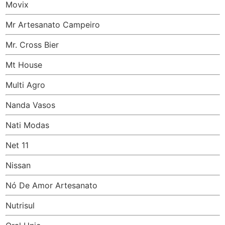
Movix
Mr Artesanato Campeiro
Mr. Cross Bier
Mt House
Multi Agro
Nanda Vasos
Nati Modas
Net 11
Nissan
Nó De Amor Artesanato
Nutrisul