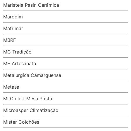
Maristela Pasin Cerâmica
Marodim
Matrimar
MBRF
MC Tradição
ME Artesanato
Metalurgica Camarguense
Metasa
Mi Collett Mesa Posta
Microasper Climatização
Mister Colchões