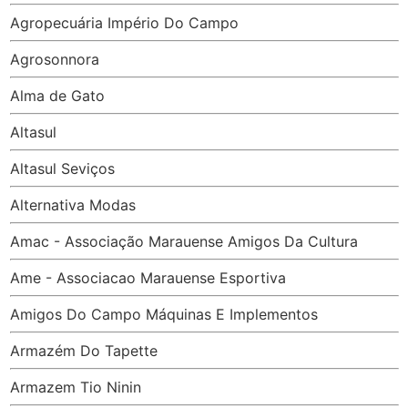
Agropecuária Império Do Campo
Agrosonnora
Alma de Gato
Altasul
Altasul Seviços
Alternativa Modas
Amac - Associação Marauense Amigos Da Cultura
Ame - Associacao Marauense Esportiva
Amigos Do Campo Máquinas E Implementos
Armazém Do Tapette
Armazem Tio Ninin