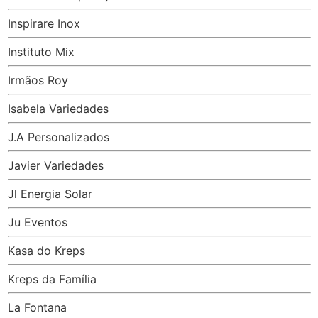
Inspirare Inox
Instituto Mix
Irmãos Roy
Isabela Variedades
J.A Personalizados
Javier Variedades
Jl Energia Solar
Ju Eventos
Kasa do Kreps
Kreps da Família
La Fontana