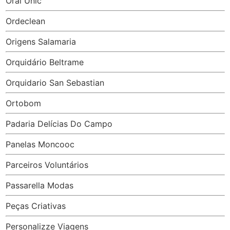
Oral Unic
Ordeclean
Origens Salamaria
Orquidário Beltrame
Orquidario San Sebastian
Ortobom
Padaria Delícias Do Campo
Panelas Moncooc
Parceiros Voluntários
Passarella Modas
Peças Criativas
Personalizze Viagens