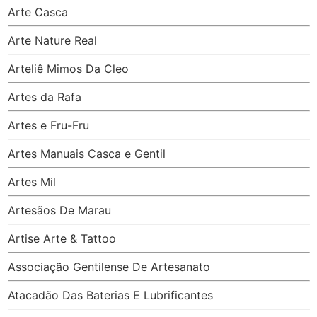
Arte Casca
Arte Nature Real
Arteliê Mimos Da Cleo
Artes da Rafa
Artes e Fru-Fru
Artes Manuais Casca e Gentil
Artes Mil
Artesãos De Marau
Artise Arte & Tattoo
Associação Gentilense De Artesanato
Atacadão Das Baterias E Lubrificantes