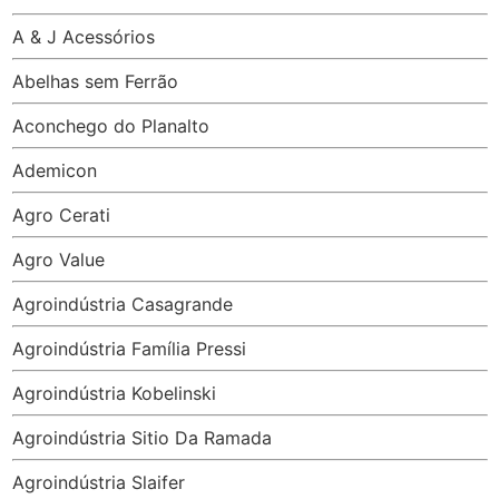
A & J Acessórios
Abelhas sem Ferrão
Aconchego do Planalto
Ademicon
Agro Cerati
Agro Value
Agroindústria Casagrande
Agroindústria Família Pressi
Agroindústria Kobelinski
Agroindústria Sitio Da Ramada
Agroindústria Slaifer