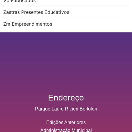
Vp Fabricados
Zastras Presentes Educativos
Zm Empreendimentos
Endereço
Parque Lauro Ricieri Bortolon
Edições Anteriores
Administração Municipal