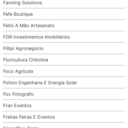
Farming Solutions
Fefe Boutique
Feito A Mão Artesanato
FGR Investimentos Imobiliários
Fillipi Agronegócio
Floricultura Chitolina
Foco Agrícola
Fotton Engenharia E Energia Solar
Fox Fotografo
Fran Eventos
Freitas Feiras E Eventos